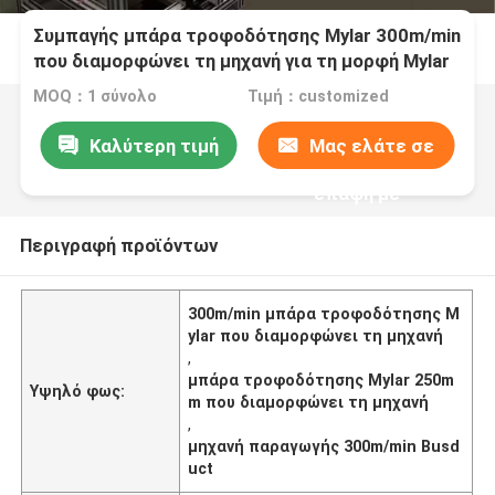
Συμπαγής μπάρα τροφοδότησης Mylar 300m/min
που διαμορφώνει τη μηχανή για τη μορφή Mylar
MOQ：1 σύνολο
Τιμή：customized
Καλύτερη τιμή
Μας ελάτε σε
επαφή με
Περιγραφή προϊόντων
300m/min μπάρα τροφοδότησης M
ylar που διαμορφώνει τη μηχανή
,
μπάρα τροφοδότησης Mylar 250m
Υψηλό φως:
m που διαμορφώνει τη μηχανή
,
μηχανή παραγωγής 300m/min Busd
uct