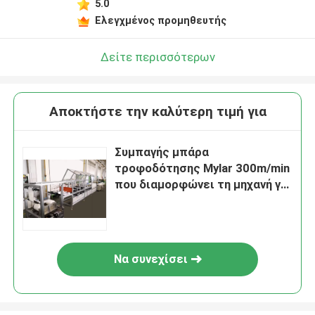
5.0
Ελεγχμένος προμηθευτής
Δείτε περισσότερων
Αποκτήστε την καλύτερη τιμή για
Συμπαγής μπάρα
τροφοδότησης Mylar 300m/min
που διαμορφώνει τη μηχανή για
τη μορφή Mylar
Να συνεχίσει