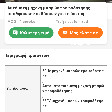
Αυτόματη μηχανή μπαρών τροφοδότησης
αποθήκευσης εκθέσεων για τη δοκιμή
MOQ：1 σύνολο
Τιμή：customized
Καλύτερη τιμή
Μας ελάτε σε
επαφή με
Περιγραφή προϊόντων
50Hz μηχανή μπαρών τροφοδότησ
ης
,
Αυτοματοποιημένη μηχανή μπαρώ
Υψηλό φως:
ν τροφοδότησης
,
380V μηχανή μπαρών τροφοδότησ
ης