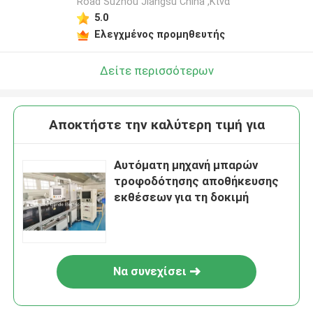
Road Suzhou Jiangsu China ,Κίνα
5.0
Ελεγχμένος προμηθευτής
Δείτε περισσότερων
Αποκτήστε την καλύτερη τιμή για
Αυτόματη μηχανή μπαρών
τροφοδότησης αποθήκευσης
εκθέσεων για τη δοκιμή
Να συνεχίσει