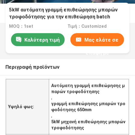
5kW αυτόματη γραμμή επιθεώρησης μπαρών
τροφοδότησης για την επιθεώρηση batch
MOQ：1set
Τιμή：Customized
Καλύτερη τιμή
Μας ελάτε σε
επαφή με
Περιγραφή προϊόντων
Αυτόματη γραμμή επιθεώρησης μ
παρών τροφοδότησης
,
γραμμή επιθεώρησης μπαρών τρο
Υψηλό φως:
φοδότησης 650mm
,
5kW μηχανή επιθεώρησης μπαρών
τροφοδότησης