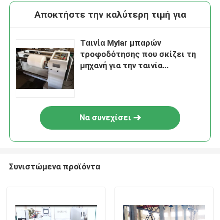
Αποκτήστε την καλύτερη τιμή για
Ταινία Mylar μπαρών
τροφοδότησης που σκίζει τη
μηχανή για την ταινία
πολυεστέρα μπαρών
τροφοδότησης
Να συνεχίσει
Συνιστώμενα προϊόντα