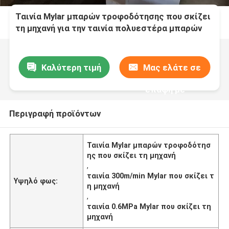
Ταινία Mylar μπαρών τροφοδότησης που σκίζει
τη μηχανή για την ταινία πολυεστέρα μπαρών
τροφοδότησης
Καλύτερη τιμή
Μας ελάτε σε
επαφή με
Περιγραφή προϊόντων
Ταινία Mylar μπαρών τροφοδότησ
ης που σκίζει τη μηχανή
,
ταινία 300m/min Mylar που σκίζει τ
Υψηλό φως:
η μηχανή
,
ταινία 0.6MPa Mylar που σκίζει τη
μηχανή