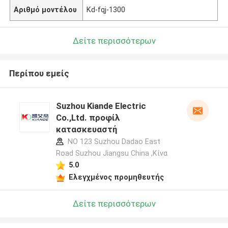
Αριθμό μοντέλου
Kd-fqj-1300
Δείτε περισσότερων
Περίπου εμείς
Suzhou Kiande Electric
Co.,Ltd. προφίλ
κατασκευαστή
NO 123 Suzhou Dadao East
Road Suzhou Jiangsu China ,Κίνα
5.0
Ελεγχμένος προμηθευτής
Δείτε περισσότερων