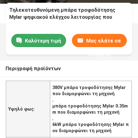
Τηλεκατευθυνόμενη μπάρα τροφοδότησης
Mylar ψηφιακού ελέγχου λειτουργίας που
διαμορφώνει τη μηχανή
Καλύτερη τιμή
Μας ελάτε σε
επαφή με
Περιγραφή προϊόντων
380V μπάρα τροφοδότησης Mylar
που διαμορφώνει τη μηχανή
,
μπάρα τροφοδότησης Mylar 0.35m
Υψηλό φως:
m που διαμορφώνει τη μηχανή
,
6kW μπάρα τροφοδότησης Mylar π
ου διαμορφώνει τη μηχανή