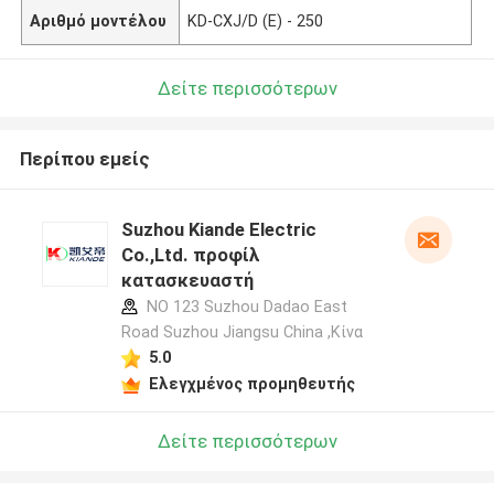
Αριθμό μοντέλου
KD-CXJ/D (Ε) - 250
Δείτε περισσότερων
Περίπου εμείς
Suzhou Kiande Electric
Co.,Ltd. προφίλ
κατασκευαστή
NO 123 Suzhou Dadao East
Road Suzhou Jiangsu China ,Κίνα
5.0
Ελεγχμένος προμηθευτής
Δείτε περισσότερων