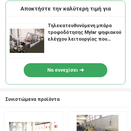
Αποκτήστε την καλύτερη τιμή για
Τηλεκατευθυνόμενη μπάρα
τροφοδότησης Mylar ψηφιακού
ελέγχου λειτουργίας που
διαμορφώνει τη μηχανή
Να συνεχίσει
Συνιστώμενα προϊόντα