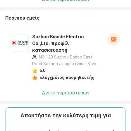
Περίπου εμείς
Suzhou Kiande Electric
Co.,Ltd. προφίλ
κατασκευαστή
NO 123 Suzhou Dadao East
Road Suzhou Jiangsu China ,Κίνα
5.0
Ελεγχμένος προμηθευτής
Δείτε περισσότερων
Αποκτήστε την καλύτερη τιμή για