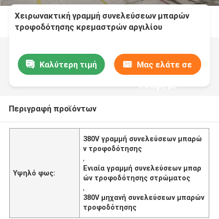
Χειρωνακτική γραμμή συνελεύσεων μπαρών
τροφοδότησης κρεμαστρών αργιλίου
καρφώματος
Καλύτερη τιμή
Μας ελάτε σε
επαφή με
Περιγραφή προϊόντων
380V γραμμή συνελεύσεων μπαρώ
ν τροφοδότησης
,
Ενιαία γραμμή συνελεύσεων μπαρ
Υψηλό φως:
ών τροφοδότησης στρώματος
,
380V μηχανή συνελεύσεων μπαρών
τροφοδότησης