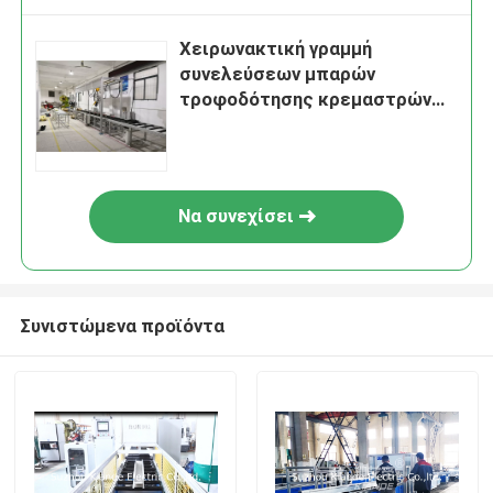
Χειρωνακτική γραμμή
συνελεύσεων μπαρών
τροφοδότησης κρεμαστρών
αργιλίου καρφώματος
Να συνεχίσει
Συνιστώμενα προϊόντα