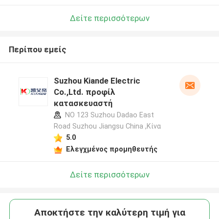
Δείτε περισσότερων
Περίπου εμείς
Suzhou Kiande Electric
Co.,Ltd. προφίλ
κατασκευαστή
NO 123 Suzhou Dadao East
Road Suzhou Jiangsu China ,Κίνα
5.0
Ελεγχμένος προμηθευτής
Δείτε περισσότερων
Αποκτήστε την καλύτερη τιμή για